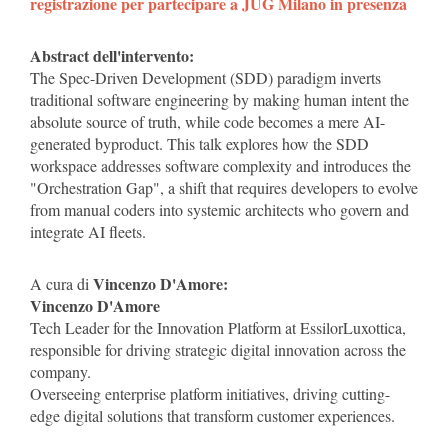
registrazione per partecipare a JUG Milano in presenza
Abstract dell'intervento:
The Spec-Driven Development (SDD) paradigm inverts
traditional software engineering by making human intent the
absolute source of truth, while code becomes a mere AI-
generated byproduct. This talk explores how the SDD
workspace addresses software complexity and introduces the
"Orchestration Gap", a shift that requires developers to evolve
from manual coders into systemic architects who govern and
integrate AI fleets.
Vincenzo D'Amore:
A cura di
Vincenzo D'Amore
Tech Leader for the Innovation Platform at EssilorLuxottica,
responsible for driving strategic digital innovation across the
company.
Overseeing enterprise platform initiatives, driving cutting-
edge digital solutions that transform customer experiences.